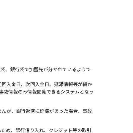
販系、銀行系で加盟先が分かれているようで
前回入金日、次回入金日、延滞情報等が細か
事故情報のみ情報閲覧できるシステムとなっ
せんが、銀行返済に延滞があった場合、事故
るため、銀行借り入れ、クレジット等の取引