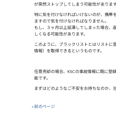
が突然ストップしてしまう可能性がありま
特に気を付けなければいけないのが、携帯
ますので気を付けなければなりません。
もし、３ヶ月以上延滞してしまった場合、
しくなる可能性があります。
このように、ブラックリストとはリストに
情報）を取得できるというものです。
任意売却の場合、
KSC
の事故情報に既に登
能です。
まずはどのようなご不安をお持ちなのか、
« 前のページ