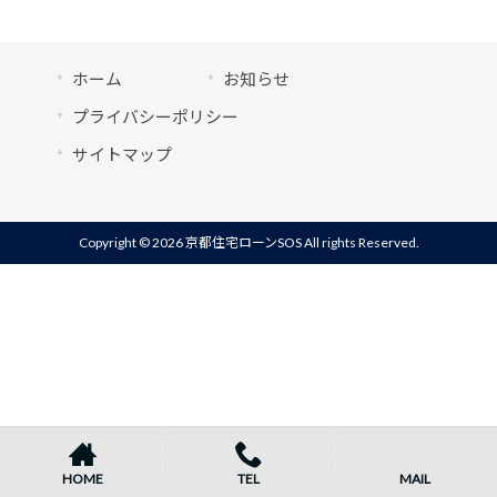
ホーム
お知らせ
プライバシーポリシー
サイトマップ
Copyright © 2026 京都住宅ローンSOS All rights Reserved.
HOME
TEL
MAIL